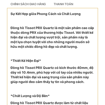
CHÍNH SÁCH GIAO HÀNG
THANH TOÁN
Sự Kết Hợp giữa Phong Cách và Chất Lượng
Đồng hồ Tissot PRX Quartz là một sản phẩm cao cấp
thuộc dòng PRX của thương hiệu Tissot. Với thiết kế
hiện đại và chất lượng vượt trội, sản phẩm này là
một lựa chọn tuyệt vời cho những người muốn sở
hữu một chiếc đồng hồ đẹp và chất lượng.
*Thiết Kế Hiện Đại*
Đồng hồ Tissot PRX Quartz có kích thước 40mm, độ
dày vỏ 10.4mm, phù hợp với cổ tay của nhiều người.
Thiết kế hiện đại và sang trọng của sản phẩm này
giúp người đeo cảm thấy tự tin và phong cách.
*Chất Lượng và Độ Bền*
Đồng hồ Tissot PRX Quartz được làm từ chất liệu