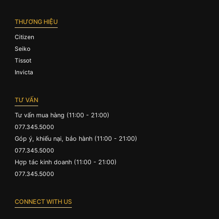
THƯƠNG HIỆU
Citizen
Seiko
Tissot
Invicta
TƯ VẤN
Tư vấn mua hàng (11:00 - 21:00)
077.345.5000
Góp ý, khiếu nại, bảo hành (11:00 - 21:00)
077.345.5000
Hợp tác kinh doanh (11:00 - 21:00)
077.345.5000
CONNECT WITH US