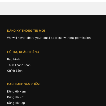
ĐĂNG KÝ THÔNG TIN MỚI
We will never share your email address without permission.
HỖ TRỢ KHÁCH HÀNG
Bảo hành
Thức Thanh Toán
Chính Sách
DANH MỤC SẢN PHẨM
Đồng Hồ Nam
Đồng Hồ Nữ
Đồng Hồ Cặp