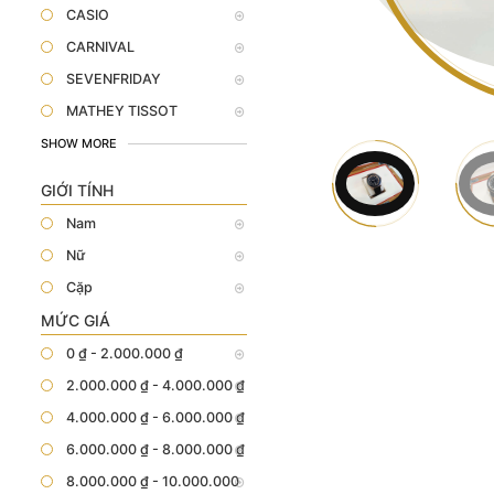
CASIO
CARNIVAL
SEVENFRIDAY
MATHEY TISSOT
SHOW MORE
GIỚI TÍNH
Nam
Nữ
Cặp
MỨC GIÁ
0 ₫ - 2.000.000 ₫
2.000.000 ₫ - 4.000.000 ₫
4.000.000 ₫ - 6.000.000 ₫
6.000.000 ₫ - 8.000.000 ₫
8.000.000 ₫ - 10.000.000