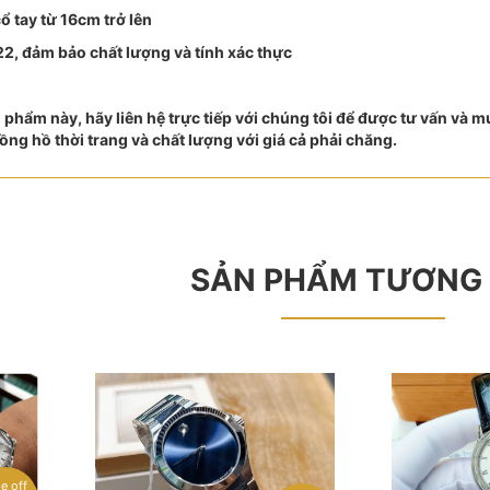
 tay từ 16cm trở lên
2, đảm bảo chất lượng và tính xác thực
phẩm này, hãy liên hệ trực tiếp với chúng tôi để được tư vấn và
ng hồ thời trang và chất lượng với giá cả phải chăng.
SẢN PHẨM TƯƠNG
le off