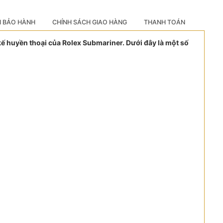
H BẢO HÀNH
CHÍNH SÁCH GIAO HÀNG
THANH TOÁN
ế huyền thoại của Rolex Submariner. Dưới đây là một số