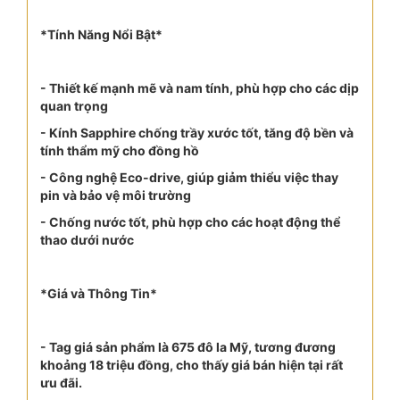
*Tính Năng Nổi Bật*
- Thiết kế mạnh mẽ và nam tính, phù hợp cho các dịp
quan trọng
- Kính Sapphire chống trầy xước tốt, tăng độ bền và
tính thẩm mỹ cho đồng hồ
- Công nghệ Eco-drive, giúp giảm thiểu việc thay
pin và bảo vệ môi trường
- Chống nước tốt, phù hợp cho các hoạt động thể
thao dưới nước
*Giá và Thông Tin*
- Tag giá sản phẩm là 675 đô la Mỹ, tương đương
khoảng 18 triệu đồng, cho thấy giá bán hiện tại rất
ưu đãi.