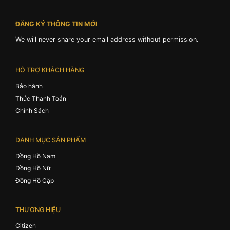
ĐĂNG KÝ THÔNG TIN MỚI
We will never share your email address without permission.
HỖ TRỢ KHÁCH HÀNG
Bảo hành
Thức Thanh Toán
Chính Sách
DANH MỤC SẢN PHẨM
Đồng Hồ Nam
Đồng Hồ Nữ
Đồng Hồ Cặp
THƯƠNG HIỆU
Citizen