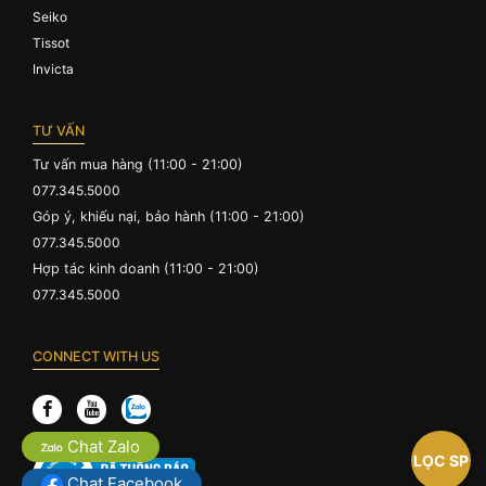
Seiko
Tissot
Invicta
TƯ VẤN
Tư vấn mua hàng (11:00 - 21:00)
077.345.5000
Góp ý, khiếu nại, bảo hành (11:00 - 21:00)
077.345.5000
Hợp tác kinh doanh (11:00 - 21:00)
077.345.5000
CONNECT WITH US
Chat Zalo
LỌC SP
Chat Facebook