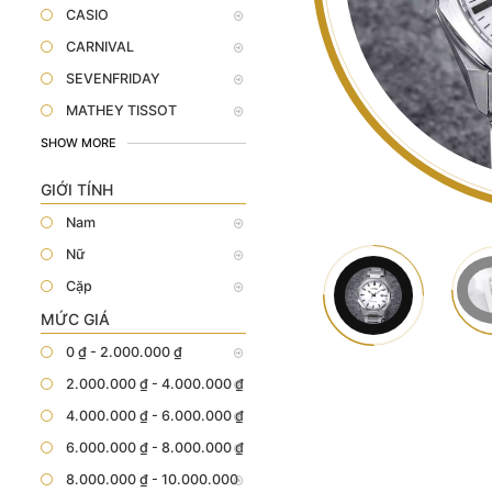
CASIO
CARNIVAL
SEVENFRIDAY
MATHEY TISSOT
SHOW MORE
GIỚI TÍNH
Nam
Nữ
Cặp
MỨC GIÁ
0 ₫ - 2.000.000 ₫
2.000.000 ₫ - 4.000.000 ₫
4.000.000 ₫ - 6.000.000 ₫
6.000.000 ₫ - 8.000.000 ₫
8.000.000 ₫ - 10.000.000