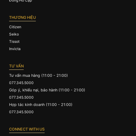
Đồng Hồ Cặp
THƯƠNG HIỆU
Citizen
Seiko
Tissot
Invicta
TƯ VẤN
Tư vấn mua hàng (11:00 - 21:00)
077.345.5000
Góp ý, khiếu nại, bảo hành (11:00 - 21:00)
077.345.5000
Hợp tác kinh doanh (11:00 - 21:00)
077.345.5000
CONNECT WITH US