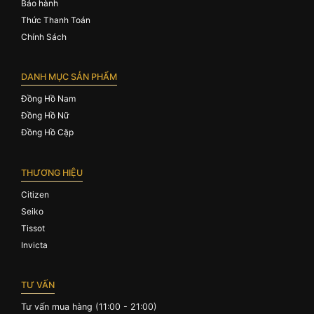
Bảo hành
Thức Thanh Toán
Chính Sách
DANH MỤC SẢN PHẨM
Đồng Hồ Nam
Đồng Hồ Nữ
Đồng Hồ Cặp
THƯƠNG HIỆU
Citizen
Seiko
Tissot
Invicta
TƯ VẤN
Tư vấn mua hàng (11:00 - 21:00)