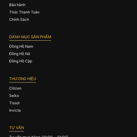
Bảo hành
Thức Thanh Toán
Chính Sách
DANH MỤC SẢN PHẨM
Đồng Hồ Nam
Đồng Hồ Nữ
Đồng Hồ Cặp
THƯƠNG HIỆU
Citizen
Seiko
Tissot
Invicta
TƯ VẤN