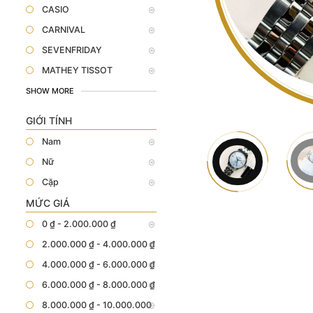
CASIO
CARNIVAL
SEVENFRIDAY
MATHEY TISSOT
SHOW MORE
GIỚI TÍNH
Nam
Nữ
Cặp
MỨC GIÁ
0 ₫ - 2.000.000 ₫
2.000.000 ₫ - 4.000.000 ₫
4.000.000 ₫ - 6.000.000 ₫
6.000.000 ₫ - 8.000.000 ₫
8.000.000 ₫ - 10.000.000