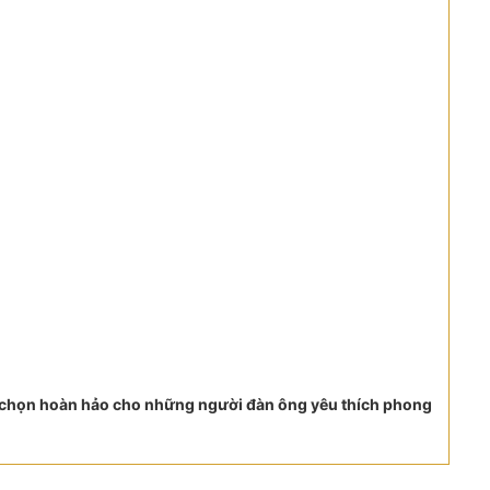
a chọn hoàn hảo cho những người đàn ông yêu thích phong