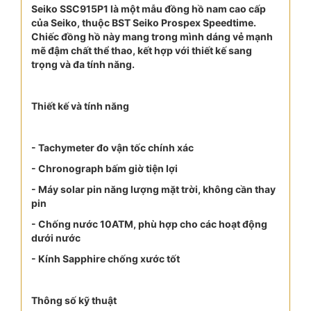
Seiko SSC915P1 là một mẫu đồng hồ nam cao cấp
của Seiko, thuộc BST Seiko Prospex Speedtime.
Chiếc đồng hồ này mang trong mình dáng vẻ mạnh
mẽ đậm chất thể thao, kết hợp với thiết kế sang
trọng và đa tính năng.
Thiết kế và tính năng
- Tachymeter đo vận tốc chính xác
- Chronograph bấm giờ tiện lợi
- Máy solar pin năng lượng mặt trời, không cần thay
pin
- Chống nước 10ATM, phù hợp cho các hoạt động
dưới nước
- Kính Sapphire chống xước tốt
Thông số kỹ thuật