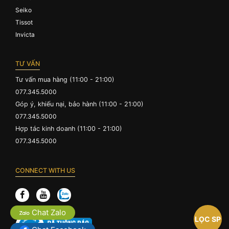
Seiko
Tissot
Invicta
TƯ VẤN
Tư vấn mua hàng (11:00 - 21:00)
077.345.5000
Góp ý, khiếu nại, bảo hành (11:00 - 21:00)
077.345.5000
Hợp tác kinh doanh (11:00 - 21:00)
077.345.5000
CONNECT WITH US
Chat Zalo
LỌC SP