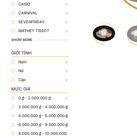
CASIO
CARNIVAL
SEVENFRIDAY
MATHEY TISSOT
SHOW MORE
GIỚI TÍNH
Nam
Nữ
Cặp
MỨC GIÁ
0 ₫ - 2.000.000 ₫
2.000.000 ₫ - 4.000.000 ₫
4.000.000 ₫ - 6.000.000 ₫
6.000.000 ₫ - 8.000.000 ₫
8.000.000 ₫ - 10.000.000