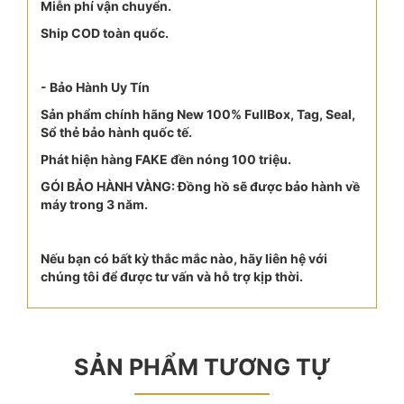
Miễn phí vận chuyển.
Ship COD toàn quốc.
- Bảo Hành Uy Tín
Sản phẩm chính hãng New 100% FullBox, Tag, Seal,
Sổ thẻ bảo hành quốc tế.
Phát hiện hàng FAKE đền nóng 100 triệu.
GÓI BẢO HÀNH VÀNG: Đồng hồ sẽ được bảo hành về
máy trong 3 năm.
Nếu bạn có bất kỳ thắc mắc nào, hãy liên hệ với
chúng tôi để được tư vấn và hỗ trợ kịp thời.
SẢN PHẨM TƯƠNG TỰ