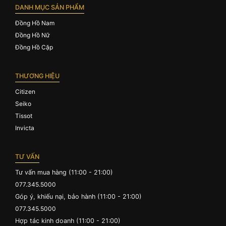
DANH MỤC SẢN PHẨM
Đồng Hồ Nam
Đồng Hồ Nữ
Đồng Hồ Cặp
THƯƠNG HIỆU
Citizen
Seiko
Tissot
Invicta
TƯ VẤN
Tư vấn mua hàng (11:00 - 21:00)
077.345.5000
Góp ý, khiếu nại, bảo hành (11:00 - 21:00)
077.345.5000
Hợp tác kinh doanh (11:00 - 21:00)