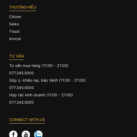
THƯƠNG HIỆU
Citizen
Seiko
Tissot
Invicta
TƯ VẤN
Tư vấn mua hàng (11:00 - 21:00)
077.345.5000
Góp ý, khiếu nại, bảo hành (11:00 - 21:00)
077.345.5000
Hợp tác kinh doanh (11:00 - 21:00)
077.345.5000
CONNECT WITH US