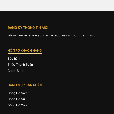
ĐĂNG KÝ THÔNG TIN MỚI
We will never share your email address without permission.
HỖ TRỢ KHÁCH HÀNG
Bảo hành
Thức Thanh Toán
Chính Sách
DANH MỤC SẢN PHẨM
Đồng Hồ Nam
Đồng Hồ Nữ
Đồng Hồ Cặp