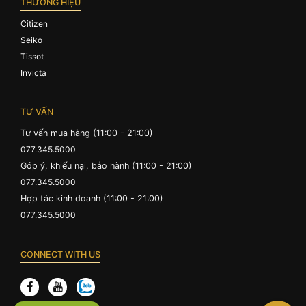
THƯƠNG HIỆU
Citizen
Seiko
Tissot
Invicta
TƯ VẤN
Tư vấn mua hàng (11:00 - 21:00)
077.345.5000
Góp ý, khiếu nại, bảo hành (11:00 - 21:00)
077.345.5000
Hợp tác kinh doanh (11:00 - 21:00)
077.345.5000
CONNECT WITH US