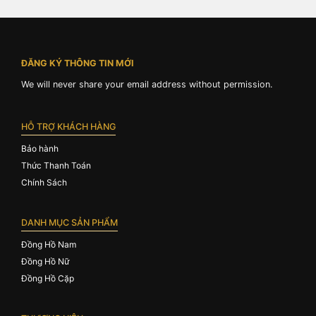
ĐĂNG KÝ THÔNG TIN MỚI
We will never share your email address without permission.
HỖ TRỢ KHÁCH HÀNG
Bảo hành
Thức Thanh Toán
Chính Sách
DANH MỤC SẢN PHẨM
Đồng Hồ Nam
Đồng Hồ Nữ
Đồng Hồ Cặp