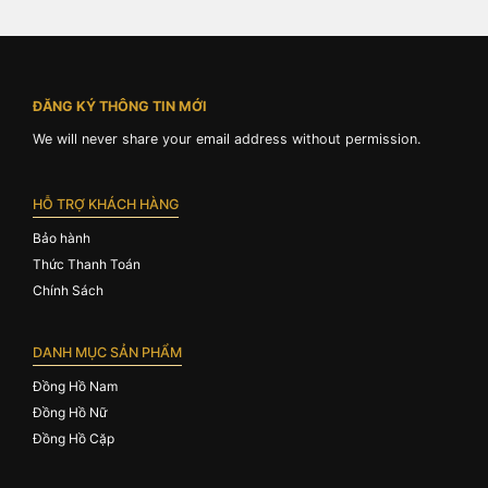
ĐĂNG KÝ THÔNG TIN MỚI
We will never share your email address without permission.
HỖ TRỢ KHÁCH HÀNG
Bảo hành
Thức Thanh Toán
Chính Sách
DANH MỤC SẢN PHẨM
Đồng Hồ Nam
Đồng Hồ Nữ
Đồng Hồ Cặp