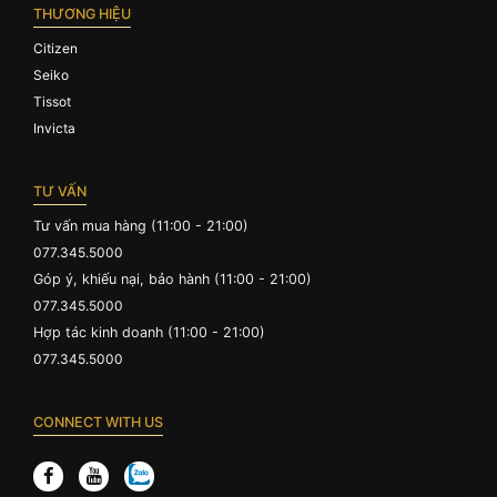
THƯƠNG HIỆU
Citizen
Seiko
Tissot
Invicta
TƯ VẤN
Tư vấn mua hàng (11:00 - 21:00)
077.345.5000
Góp ý, khiếu nại, bảo hành (11:00 - 21:00)
077.345.5000
Hợp tác kinh doanh (11:00 - 21:00)
077.345.5000
CONNECT WITH US