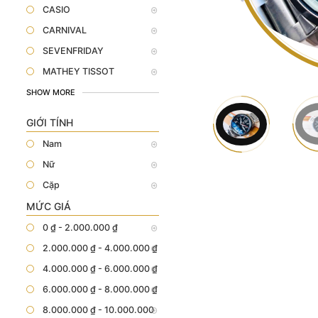
CASIO
CARNIVAL
SEVENFRIDAY
MATHEY TISSOT
SHOW MORE
GIỚI TÍNH
Nam
Nữ
Cặp
MỨC GIÁ
0 ₫ - 2.000.000 ₫
2.000.000 ₫ - 4.000.000 ₫
4.000.000 ₫ - 6.000.000 ₫
6.000.000 ₫ - 8.000.000 ₫
8.000.000 ₫ - 10.000.000