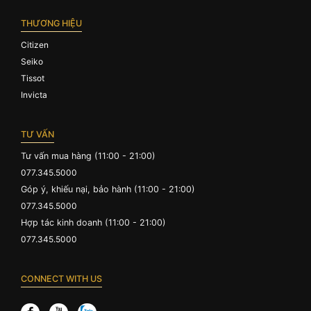
THƯƠNG HIỆU
Citizen
Seiko
Tissot
Invicta
TƯ VẤN
Tư vấn mua hàng (11:00 - 21:00)
077.345.5000
Góp ý, khiếu nại, bảo hành (11:00 - 21:00)
077.345.5000
Hợp tác kinh doanh (11:00 - 21:00)
077.345.5000
CONNECT WITH US