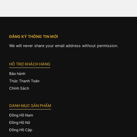
ĐĂNG KÝ THÔNG TIN MỚI
We will never share your email address without permission.
HỖ TRỢ KHÁCH HÀNG
Bảo hành
Thức Thanh Toán
Chính Sách
DANH MỤC SẢN PHẨM
Đồng Hồ Nam
Đồng Hồ Nữ
Đồng Hồ Cặp