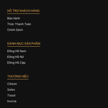
HỖ TRỢ KHÁCH HÀNG
Bảo hành
Thức Thanh Toán
Chính Sách
DANH MỤC SẢN PHẨM
Đồng Hồ Nam
Đồng Hồ Nữ
Đồng Hồ Cặp
THƯƠNG HIỆU
Citizen
Seiko
Tissot
Invicta