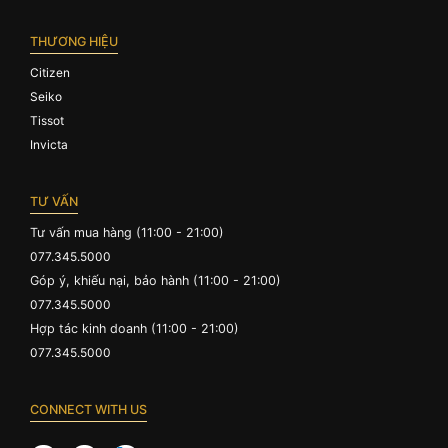
THƯƠNG HIỆU
Citizen
Seiko
Tissot
Invicta
TƯ VẤN
Tư vấn mua hàng (11:00 - 21:00)
077.345.5000
Góp ý, khiếu nại, bảo hành (11:00 - 21:00)
077.345.5000
Hợp tác kinh doanh (11:00 - 21:00)
077.345.5000
CONNECT WITH US