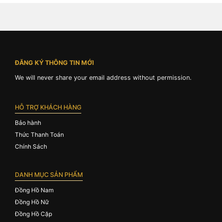
ĐĂNG KÝ THÔNG TIN MỚI
We will never share your email address without permission.
HỖ TRỢ KHÁCH HÀNG
Bảo hành
Thức Thanh Toán
Chính Sách
DANH MỤC SẢN PHẨM
Đồng Hồ Nam
Đồng Hồ Nữ
Đồng Hồ Cặp