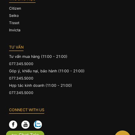
Citizen
Seiko
Tissot
Invicta
TƯ VẤN
Tư vấn mua hàng (11:00 - 21:00)
077.345.5000
Góp ý, khiếu nại, bảo hành (11:00 - 21:00)
077.345.5000
Hợp tác kinh doanh (11:00 - 21:00)
077.345.5000
CONNECT WITH US
Chat Zalo