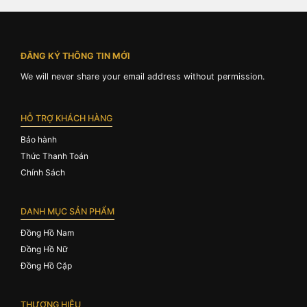
ĐĂNG KÝ THÔNG TIN MỚI
We will never share your email address without permission.
HỖ TRỢ KHÁCH HÀNG
Bảo hành
Thức Thanh Toán
Chính Sách
DANH MỤC SẢN PHẨM
Đồng Hồ Nam
Đồng Hồ Nữ
Đồng Hồ Cặp
THƯƠNG HIỆU