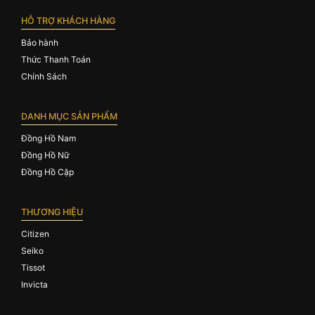
HỖ TRỢ KHÁCH HÀNG
Bảo hành
Thức Thanh Toán
Chính Sách
DANH MỤC SẢN PHẨM
Đồng Hồ Nam
Đồng Hồ Nữ
Đồng Hồ Cặp
THƯƠNG HIỆU
Citizen
Seiko
Tissot
Invicta