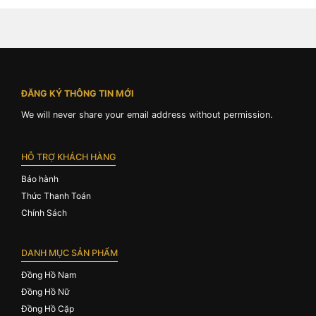
ĐĂNG KÝ THÔNG TIN MỚI
We will never share your email address without permission.
HỖ TRỢ KHÁCH HÀNG
Bảo hành
Thức Thanh Toán
Chính Sách
DANH MỤC SẢN PHẨM
Đồng Hồ Nam
Đồng Hồ Nữ
Đồng Hồ Cặp