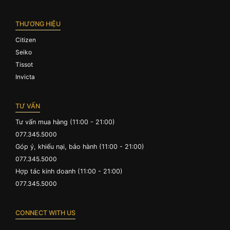
THƯƠNG HIỆU
Citizen
Seiko
Tissot
Invicta
TƯ VẤN
Tư vấn mua hàng (11:00 - 21:00)
077.345.5000
Góp ý, khiếu nại, bảo hành (11:00 - 21:00)
077.345.5000
Hợp tác kinh doanh (11:00 - 21:00)
077.345.5000
CONNECT WITH US