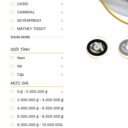
CASIO
CARNIVAL
SEVENFRIDAY
MATHEY TISSOT
SHOW MORE
GIỚI TÍNH
Nam
Nữ
Cặp
MỨC GIÁ
0 ₫ - 2.000.000 ₫
2.000.000 ₫ - 4.000.000 ₫
4.000.000 ₫ - 6.000.000 ₫
6.000.000 ₫ - 8.000.000 ₫
8.000.000 ₫ - 10.000.000