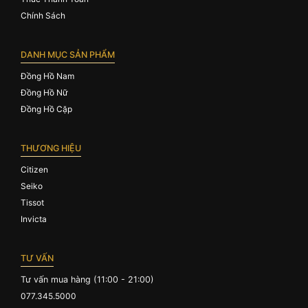
Chính Sách
DANH MỤC SẢN PHẨM
Đồng Hồ Nam
Đồng Hồ Nữ
Đồng Hồ Cặp
THƯƠNG HIỆU
Citizen
Seiko
Tissot
Invicta
TƯ VẤN
Tư vấn mua hàng (11:00 - 21:00)
077.345.5000