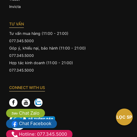
Invicta
TƯ VẤN
Tư vấn mua hàng (11:00 - 21:00)
077.345.5000
Góp ý, khiếu nại, bảo hành (11:00 - 21:00)
077.345.5000
Hợp tác kinh doanh (11:00 - 21:00)
077.345.5000
CONNECT WITH US
Chat Zalo
LỌC SP
Chat Facebook
Hotline: 077.345.5000