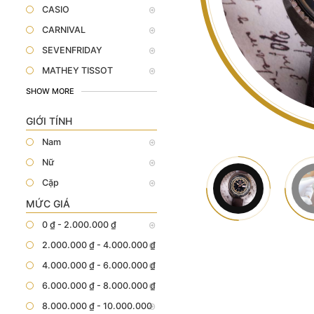
CASIO
CARNIVAL
SEVENFRIDAY
MATHEY TISSOT
SHOW MORE
GIỚI TÍNH
Nam
Nữ
Cặp
MỨC GIÁ
0 ₫ - 2.000.000 ₫
2.000.000 ₫ - 4.000.000 ₫
4.000.000 ₫ - 6.000.000 ₫
6.000.000 ₫ - 8.000.000 ₫
8.000.000 ₫ - 10.000.000