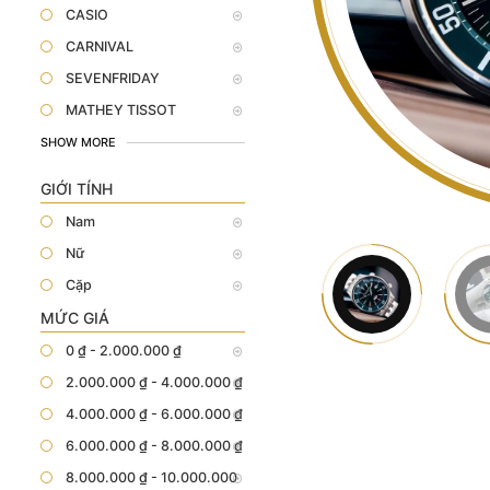
CASIO
CARNIVAL
SEVENFRIDAY
MATHEY TISSOT
SHOW MORE
GIỚI TÍNH
Nam
Nữ
Cặp
MỨC GIÁ
0 ₫ - 2.000.000 ₫
2.000.000 ₫ - 4.000.000 ₫
4.000.000 ₫ - 6.000.000 ₫
6.000.000 ₫ - 8.000.000 ₫
8.000.000 ₫ - 10.000.000