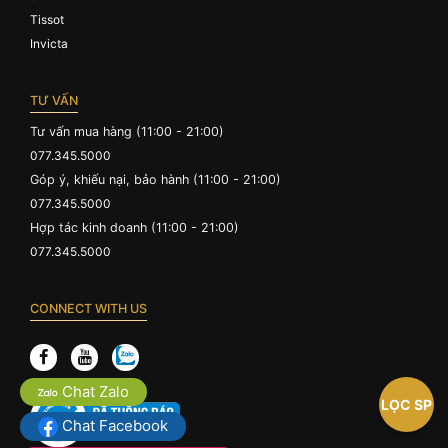
Tissot
Invicta
TƯ VẤN
Tư vấn mua hàng (11:00 - 21:00)
077.345.5000
Góp ý, khiếu nại, bảo hành (11:00 - 21:00)
077.345.5000
Hợp tác kinh doanh (11:00 - 21:00)
077.345.5000
CONNECT WITH US
Chat Zalo
LỌC SP
Chat Facebook