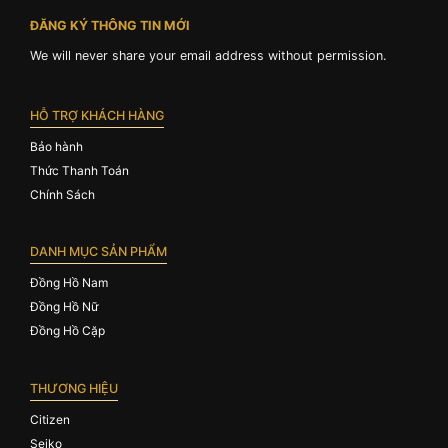
ĐĂNG KÝ THÔNG TIN MỚI
We will never share your email address without permission.
HỖ TRỢ KHÁCH HÀNG
Bảo hành
Thức Thanh Toán
Chính Sách
DANH MỤC SẢN PHẨM
Đồng Hồ Nam
Đồng Hồ Nữ
Đồng Hồ Cặp
THƯƠNG HIỆU
Citizen
Seiko