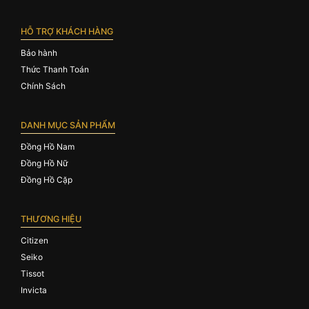
HỖ TRỢ KHÁCH HÀNG
Bảo hành
Thức Thanh Toán
Chính Sách
DANH MỤC SẢN PHẨM
Đồng Hồ Nam
Đồng Hồ Nữ
Đồng Hồ Cặp
THƯƠNG HIỆU
Citizen
Seiko
Tissot
Invicta