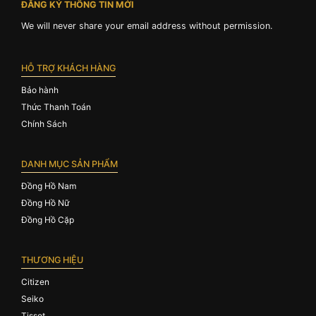
ĐĂNG KÝ THÔNG TIN MỚI
We will never share your email address without permission.
HỖ TRỢ KHÁCH HÀNG
Bảo hành
Thức Thanh Toán
Chính Sách
DANH MỤC SẢN PHẨM
Đồng Hồ Nam
Đồng Hồ Nữ
Đồng Hồ Cặp
THƯƠNG HIỆU
Citizen
Seiko
Tissot