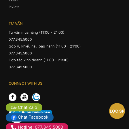
Invicta
TƯ VẤN
Tư vấn mua hàng (11:00 - 21:00)
077.345.5000
Góp ý, khiếu nại, bảo hành (11:00 - 21:00)
077.345.5000
Hợp tác kinh doanh (11:00 - 21:00)
077.345.5000
CONNECT WITH US
Chat Zalo
LỌC SP
Chat Facebook
Hotline: 077.345.5000