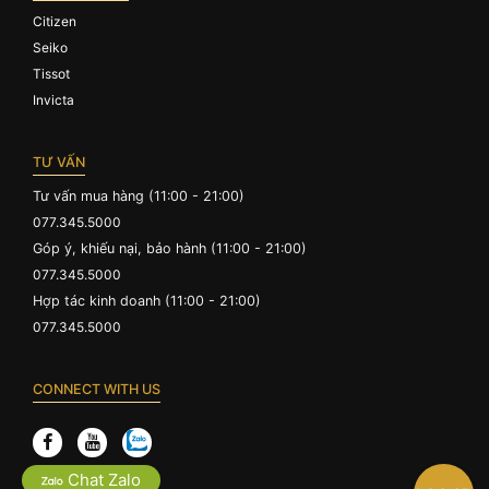
Citizen
Seiko
Tissot
Invicta
TƯ VẤN
Tư vấn mua hàng (11:00 - 21:00)
077.345.5000
Góp ý, khiếu nại, bảo hành (11:00 - 21:00)
077.345.5000
Hợp tác kinh doanh (11:00 - 21:00)
077.345.5000
CONNECT WITH US
Chat Zalo