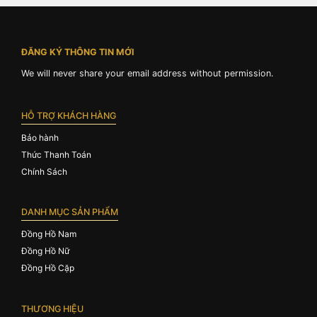
ĐĂNG KÝ THÔNG TIN MỚI
We will never share your email address without permission.
HỖ TRỢ KHÁCH HÀNG
Bảo hành
Thức Thanh Toán
Chính Sách
DANH MỤC SẢN PHẨM
Đồng Hồ Nam
Đồng Hồ Nữ
Đồng Hồ Cặp
THƯƠNG HIỆU