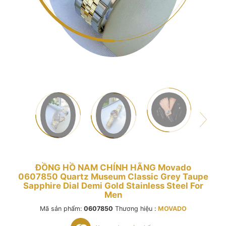
ĐỒNG HỒ NAM CHÍNH HÃNG Movado
0607850 Quartz Museum Classic Grey Taupe
Sapphire Dial Demi Gold Stainless Steel For
Men
Mã sản phẩm:
0607850
Thương hiệu :
MOVADO