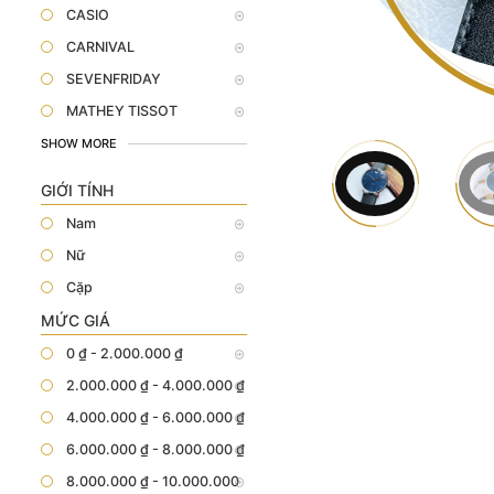
CASIO
CARNIVAL
SEVENFRIDAY
MATHEY TISSOT
SHOW MORE
GIỚI TÍNH
Nam
Nữ
Cặp
MỨC GIÁ
0 ₫ - 2.000.000 ₫
2.000.000 ₫ - 4.000.000 ₫
4.000.000 ₫ - 6.000.000 ₫
6.000.000 ₫ - 8.000.000 ₫
8.000.000 ₫ - 10.000.000