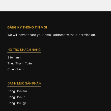
ĐĂNG KÝ THÔNG TIN MỚI
We will never share your email address without permission.
HỖ TRỢ KHÁCH HÀNG
Bảo hành
Thức Thanh Toán
Chính Sách
DANH MỤC SẢN PHẨM
Đồng Hồ Nam
Đồng Hồ Nữ
Đồng Hồ Cặp