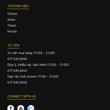
THƯƠNG HIỆU
Citizen
Seiko
Tissot
Invicta
TƯ VẤN
Tư vấn mua hàng (11:00 - 21:00)
077.345.5000
Góp ý, khiếu nại, bảo hành (11:00 - 21:00)
077.345.5000
Hợp tác kinh doanh (11:00 - 21:00)
077.345.5000
CONNECT WITH US