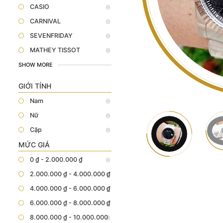
CASIO
CARNIVAL
SEVENFRIDAY
MATHEY TISSOT
SHOW MORE
GIỚI TÍNH
Nam
Nữ
Cặp
MỨC GIÁ
0 ₫ - 2.000.000 ₫
2.000.000 ₫ - 4.000.000 ₫
4.000.000 ₫ - 6.000.000 ₫
6.000.000 ₫ - 8.000.000 ₫
8.000.000 ₫ - 10.000.000