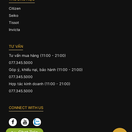
Citizen
Seiko
Tissot
Invicta
TƯ VẤN
Tư vấn mua hàng (11:00 - 21:00)
077.345.5000
Góp ý, khiếu nại, bảo hành (11:00 - 21:00)
077.345.5000
Hợp tác kinh doanh (11:00 - 21:00)
077.345.5000
CONNECT WITH US