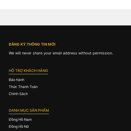
Steel For Men
ĐĂNG KÝ THÔNG TIN MỚI
We will never share your email address without permission.
HỖ TRỢ KHÁCH HÀNG
Bảo hành
Thức Thanh Toán
Chính Sách
DANH MỤC SẢN PHẨM
Đồng Hồ Nam
Đồng Hồ Nữ