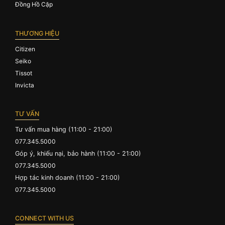
Đồng Hồ Cặp
THƯƠNG HIỆU
Citizen
Seiko
Tissot
Invicta
TƯ VẤN
Tư vấn mua hàng (11:00 - 21:00)
077.345.5000
Góp ý, khiếu nại, bảo hành (11:00 - 21:00)
077.345.5000
Hợp tác kinh doanh (11:00 - 21:00)
077.345.5000
CONNECT WITH US