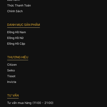
Thức Thanh Toán
Chính Sách
DANH MỤC SẢN PHẨM
Đồng Hồ Nam
Đồng Hồ Nữ
Đồng Hồ Cặp
THƯƠNG HIỆU
Citizen
Seiko
Tissot
Invicta
TƯ VẤN
Tư vấn mua hàng (11:00 - 21:00)