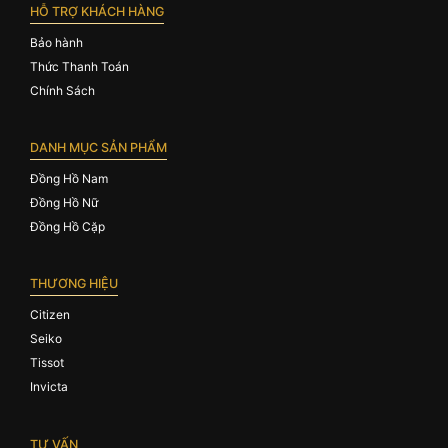
HỖ TRỢ KHÁCH HÀNG
Bảo hành
Thức Thanh Toán
Chính Sách
DANH MỤC SẢN PHẨM
Đồng Hồ Nam
Đồng Hồ Nữ
Đồng Hồ Cặp
THƯƠNG HIỆU
Citizen
Seiko
Tissot
Invicta
TƯ VẤN