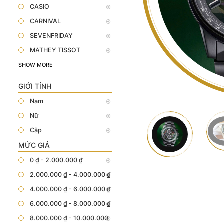
CASIO
CARNIVAL
SEVENFRIDAY
MATHEY TISSOT
SHOW MORE
GIỚI TÍNH
Nam
Nữ
Cặp
MỨC GIÁ
0 ₫ - 2.000.000 ₫
2.000.000 ₫ - 4.000.000 ₫
4.000.000 ₫ - 6.000.000 ₫
6.000.000 ₫ - 8.000.000 ₫
8.000.000 ₫ - 10.000.000