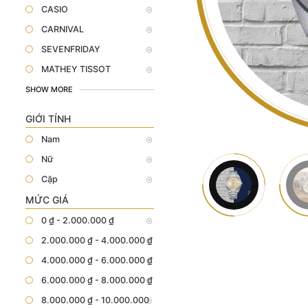
CASIO
CARNIVAL
SEVENFRIDAY
MATHEY TISSOT
SHOW MORE
GIỚI TÍNH
Nam
Nữ
Cặp
MỨC GIÁ
0 ₫ - 2.000.000 ₫
2.000.000 ₫ - 4.000.000 ₫
4.000.000 ₫ - 6.000.000 ₫
6.000.000 ₫ - 8.000.000 ₫
8.000.000 ₫ - 10.000.000