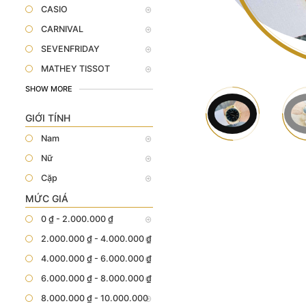
CASIO
CARNIVAL
SEVENFRIDAY
MATHEY TISSOT
SHOW MORE
GIỚI TÍNH
Nam
Nữ
Cặp
MỨC GIÁ
0 ₫ - 2.000.000 ₫
2.000.000 ₫ - 4.000.000 ₫
4.000.000 ₫ - 6.000.000 ₫
6.000.000 ₫ - 8.000.000 ₫
8.000.000 ₫ - 10.000.000