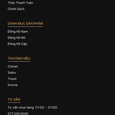
Thức Thanh Toán
Chính Sách
DANH MỤC SẢN PHẨM
Đồng Hồ Nam
Đồng Hồ Nữ
Đồng Hồ Cặp
THƯƠNG HIỆU
Citizen
Seiko
Tissot
Invicta
TƯ VẤN
Tư vấn mua hàng (11:00 - 21:00)
077.345.5000