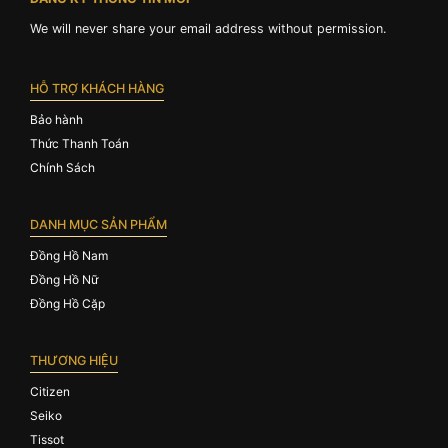
We will never share your email address without permission.
HỖ TRỢ KHÁCH HÀNG
Bảo hành
Thức Thanh Toán
Chính Sách
DANH MỤC SẢN PHẨM
Đồng Hồ Nam
Đồng Hồ Nữ
Đồng Hồ Cặp
THƯƠNG HIỆU
Citizen
Seiko
Tissot