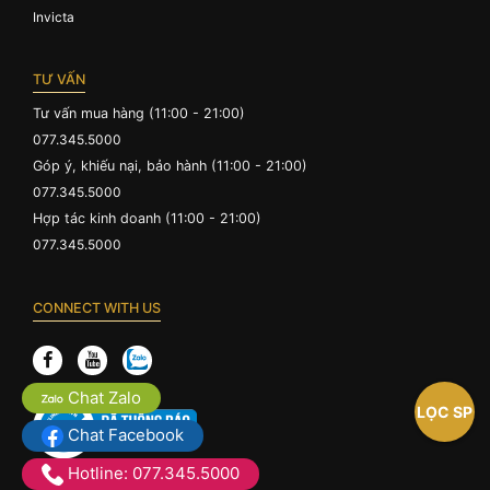
Invicta
TƯ VẤN
Tư vấn mua hàng (11:00 - 21:00)
077.345.5000
Góp ý, khiếu nại, bảo hành (11:00 - 21:00)
077.345.5000
Hợp tác kinh doanh (11:00 - 21:00)
077.345.5000
CONNECT WITH US
Chat Zalo
LỌC SP
Chat Facebook
Hotline: 077.345.5000