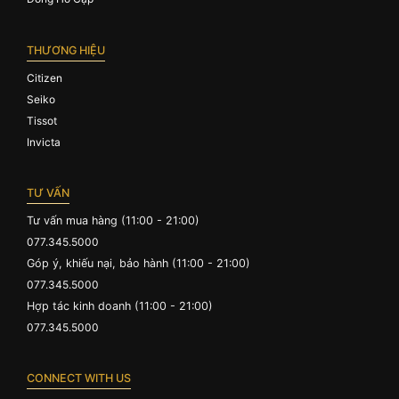
THƯƠNG HIỆU
Citizen
Seiko
Tissot
Invicta
TƯ VẤN
Tư vấn mua hàng (11:00 - 21:00)
077.345.5000
Góp ý, khiếu nại, bảo hành (11:00 - 21:00)
077.345.5000
Hợp tác kinh doanh (11:00 - 21:00)
077.345.5000
CONNECT WITH US