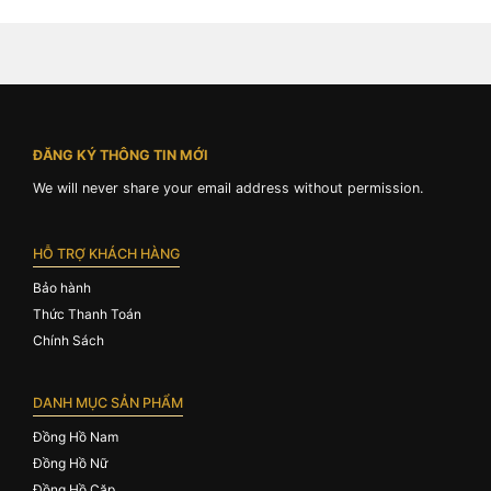
ĐĂNG KÝ THÔNG TIN MỚI
We will never share your email address without permission.
HỖ TRỢ KHÁCH HÀNG
Bảo hành
Thức Thanh Toán
Chính Sách
DANH MỤC SẢN PHẨM
Đồng Hồ Nam
Đồng Hồ Nữ
Đồng Hồ Cặp