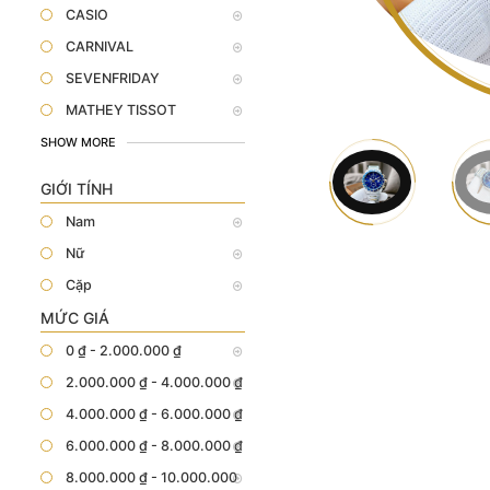
CASIO
CARNIVAL
SEVENFRIDAY
MATHEY TISSOT
SHOW MORE
GIỚI TÍNH
Nam
Nữ
Cặp
MỨC GIÁ
0 ₫ - 2.000.000 ₫
2.000.000 ₫ - 4.000.000 ₫
4.000.000 ₫ - 6.000.000 ₫
6.000.000 ₫ - 8.000.000 ₫
8.000.000 ₫ - 10.000.000