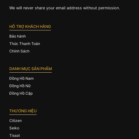
We will never share your email address without permission.
HỖ TRỢ KHÁCH HÀNG
Bảo hành
Thức Thanh Toán
Chính Sách
DANH MỤC SẢN PHẨM
Đồng Hồ Nam
Đồng Hồ Nữ
Đồng Hồ Cặp
THƯƠNG HIỆU
Citizen
Seiko
Tissot