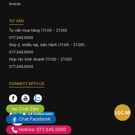
Invicta
TƯ VẤN
Tư vấn mua hàng (11:00 - 21:00)
077.345.5000
Góp ý, khiếu nại, bảo hành (11:00 - 21:00)
077.345.5000
Hợp tác kinh doanh (11:00 - 21:00)
077.345.5000
CONNECT WITH US
Chat Zalo
LỌC SP
Chat Facebook
Hotline: 077.345.5000