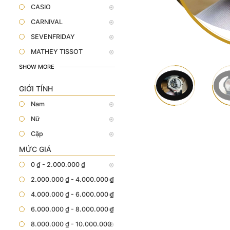
CASIO
CARNIVAL
SEVENFRIDAY
MATHEY TISSOT
SHOW MORE
GIỚI TÍNH
Nam
Nữ
Cặp
MỨC GIÁ
0 ₫ - 2.000.000 ₫
2.000.000 ₫ - 4.000.000 ₫
4.000.000 ₫ - 6.000.000 ₫
6.000.000 ₫ - 8.000.000 ₫
8.000.000 ₫ - 10.000.000