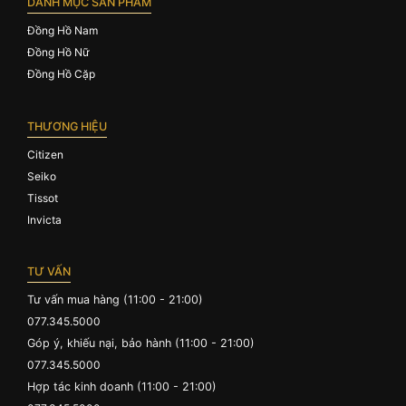
DANH MỤC SẢN PHẨM
Đồng Hồ Nam
Đồng Hồ Nữ
Đồng Hồ Cặp
THƯƠNG HIỆU
Citizen
Seiko
Tissot
Invicta
TƯ VẤN
Tư vấn mua hàng (11:00 - 21:00)
077.345.5000
Góp ý, khiếu nại, bảo hành (11:00 - 21:00)
077.345.5000
Hợp tác kinh doanh (11:00 - 21:00)