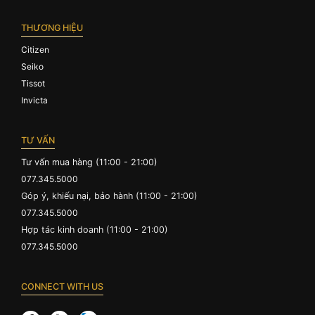
THƯƠNG HIỆU
Citizen
Seiko
Tissot
Invicta
TƯ VẤN
Tư vấn mua hàng (11:00 - 21:00)
077.345.5000
Góp ý, khiếu nại, bảo hành (11:00 - 21:00)
077.345.5000
Hợp tác kinh doanh (11:00 - 21:00)
077.345.5000
CONNECT WITH US