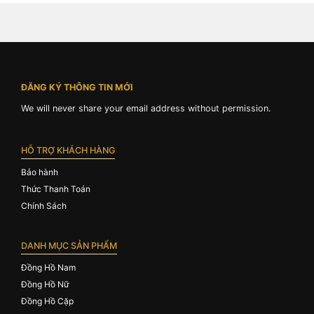
ĐĂNG KÝ THÔNG TIN MỚI
We will never share your email address without permission.
HỖ TRỢ KHÁCH HÀNG
Bảo hành
Thức Thanh Toán
Chính Sách
DANH MỤC SẢN PHẨM
Đồng Hồ Nam
Đồng Hồ Nữ
Đồng Hồ Cặp