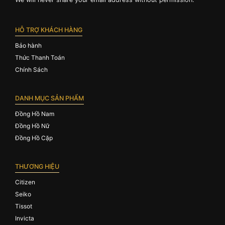
HỖ TRỢ KHÁCH HÀNG
Bảo hành
Thức Thanh Toán
Chính Sách
DANH MỤC SẢN PHẨM
Đồng Hồ Nam
Đồng Hồ Nữ
Đồng Hồ Cặp
THƯƠNG HIỆU
Citizen
Seiko
Tissot
Invicta